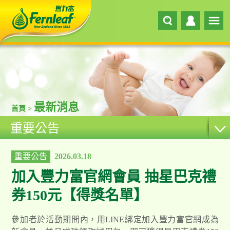
最新消息
首頁 >
重要公告
重要公告
2026.03.18
加入豐力富官網會員 抽星巴克禮
券150元【得獎名單】
參加者於活動期間內，用LINE綁定加入豐力富官網成為