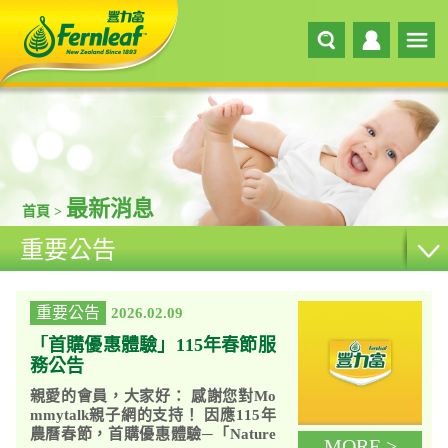
最新消息
首頁 >
重要公告
重要公告
2026.02.09
「首購優惠體驗」115年春節服
務公告
親愛的會員，大家好： 感謝您對Mo
mmytalk親子網的支持！ 因應115年
農曆春節，首購優惠體驗─「Nature
MORE >