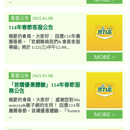
...
重要公告
2025.01.08
114年春節客服公告
親愛的會員，大家好： 因應114年農
曆春節，「官網聯絡我們&會員客服
專線」將於 1/22(三)中午12:00...
MORE >
重要公告
2025.01.08
「首購優惠體驗」114年春節服
務公告
親愛的會員，大家好： 感謝您對Mo
mmytalk親子網的支持！ 因應114年
農曆春節，首購優惠體驗─「Nature
MORE >
...