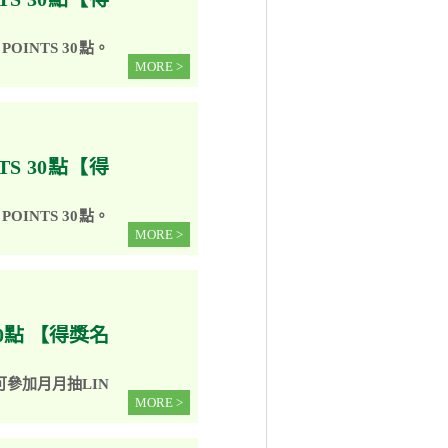
INTS 30點。
MORE >
TS 30點【得
INTS 30點。
MORE >
50點 【得獎名
參加月月抽LIN
MORE >