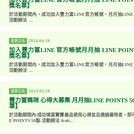
獎名單】
於活動期間內，成功加入豐力富LINE官方帳號，月月抽LINE PO
活動辦法 ...
2024.04.10
重要公告
加入豐力富LINE 官方帳號月月抽 LINE POIN
獎名單】
於活動期間內，成功加入豐力富LINE官方帳號，月月抽LINE PO
活動辦法 ...
2024.02.20
重要公告
豐力富媽咪 心得大募集 月月抽LINE POINTS 
單】
於活動期間內 成功填寫寶寶產品使用心得並且通過審核者，即可
E POINTS 50點 活動辦法 &nb...