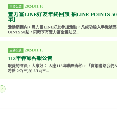
2024.01.16
重要公告
豐力富LINE好友年終回饋 抽LINE POINTS 
單】
活動期間內，豐力富LINE好友參加活動，凡成功輸入手機號碼，
OINTS 50點，同時享有豐力富全護幼兒...
2024.01.15
重要公告
113年春節客服公告
親愛的會員，大家好： 因應113年農曆春節，「官網聯絡我們
將於 2/7(三)至 2/14(三...
>