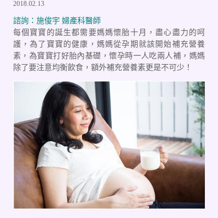
2018.02.13
諮詢：施俊宇 婦產科醫師
每個寶寶的誕生都需要媽媽懷胎十月，盡心盡力的呵
護，為了寶寶的健康，媽媽從孕期就該開始補充營養
素，為寶寶打好胎內基礎，懷孕時一人吃兩人補，媽媽
除了要注意均衡飲食，額外補充營養素更是不可少！