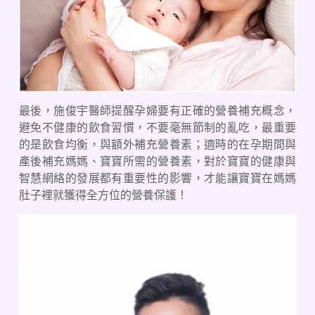
最後，施俊宇醫師提醒孕婦要有正確的營養補充概念，
避免不健康的飲食習慣，不要毫無節制的亂吃，最重要
的是飲食均衡，與額外補充營養素；適時的在孕期間與
產後補充媽媽、寶寶所需的營養素，對於寶寶的健康與
智慧網絡的發展都有重要性的影響，才能讓寶寶在媽媽
肚子裡就獲得全方位的營養保護！