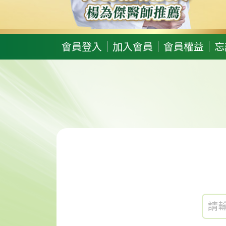
會員登入
加入會員
會員權益
忘