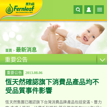
最新消息
首頁 >
重要公告
重要公告
2013.08.06
恆天然確認旗下消費品產品均不
受品質事件影響
恆天然集團已確認旗下台灣消費品牌產品包括安滿、豐力