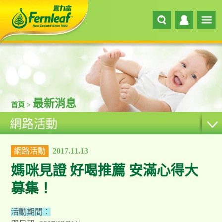
最新消息
首頁 >
網路活動
網路活動
2017.11.13
媽咪見證 好喝推薦 安滿心得大
募集！
活動期間：