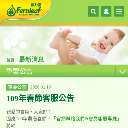
最新消息
首頁 >
重要公告
重要公告
2020.01.16
109年春節客服公告
親愛的會員，大家好：
因應109年農曆春節，
「官網聯絡我們&會員客服專線」
將於