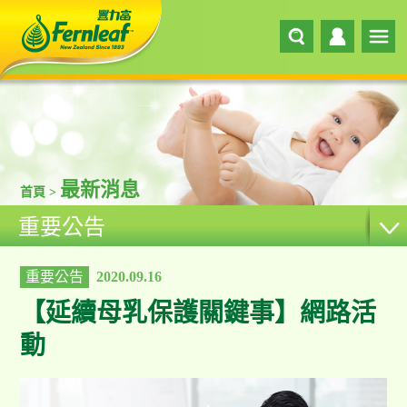
最新消息
首頁 >
重要公告
重要公告
2020.09.16
【延續母乳保護關鍵事】網路活
動