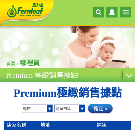
哪裡買
首頁 >
Premium 極緻銷售據點
Premium極緻銷售據點
店家名稱
地址
電話