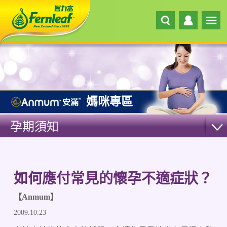
媽咪專區
孕期須知
如何應付常見的懷孕不適症狀？
【Anmum】
2009.10.23