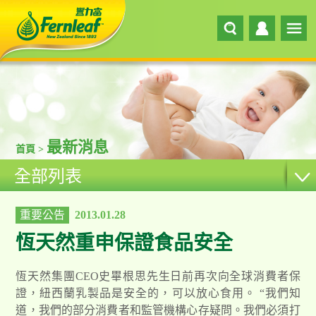
最新消息
首頁 >
全部列表
重要公告
2013.01.28
恆天然重申保證食品安全
恆天然集團CEO史畢根思先生日前再次向全球消費者保
證，紐西蘭乳製品是安全的，可以放心食用。 “我們知
道，我們的部分消費者和監管機構心存疑問。我們必須打