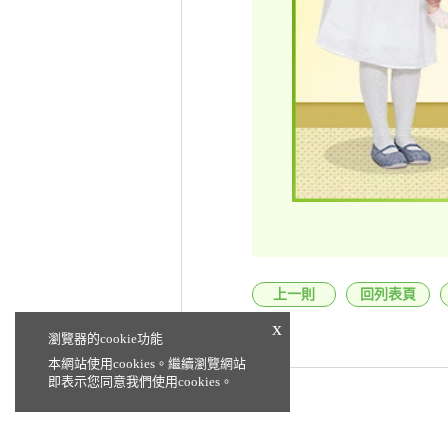
上一則
回列表頁
x
瀏覽器的cookie功能
本網站使用cookies。繼續瀏覽網站
即表示您同意我們使用cookies。