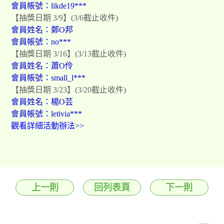
會員帳號：
likde19***
【抽獎日期 3/9】
(3/6截止收件)
會員姓名：
鄭O邦
會員帳號：
no***
【抽獎日期 3/16】
(3/13截止收件)
會員姓名：
蕭
O
伶
會員帳號：
small_l***
【抽獎日期 3/23】
(3/20截止收件)
會員姓名：楊O芸
會員帳號：letivia***
觀看詳細活動辦法>>
上一則
回列表頁
下一則