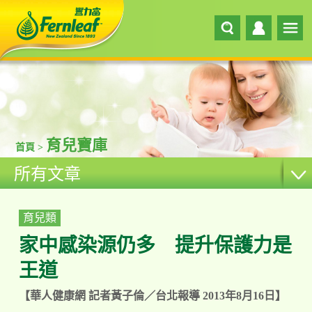
育兒寶庫
首頁 >
所有文章
育兒類
家中感染源仍多 提升保護力是
王道
【華人健康網 記者黃子倫／台北報導 2013年8月16日】