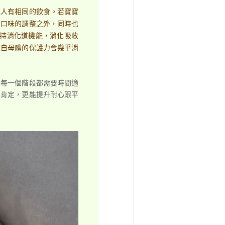
成人有相同的飲食。若寶寶
了口味的調整之外，同時也
維持消化道機能，消化吸收
來自母體的保護力會幾乎消
，每一個階段都需要時間適
跟肯定，更能提升耐心跟平