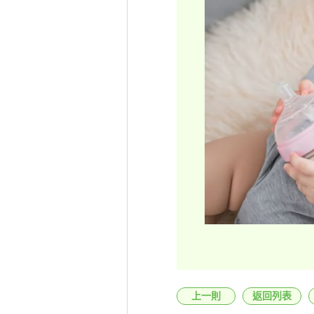
上一則
返回列表