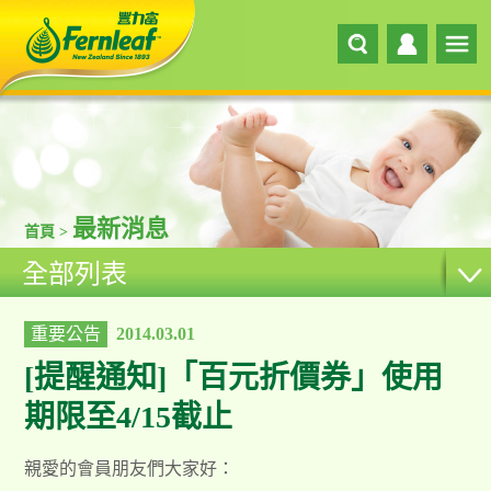
最新消息
首頁 >
全部列表
重要公告
2014.03.01
[提醒通知]「百元折價券」使用
期限至4/15截止
親愛的會員朋友們大家好：