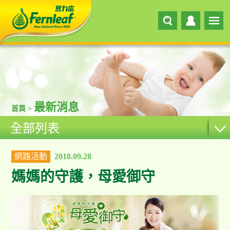
最新消息
首頁 >
全部列表
網路活動
2018.09.28
媽媽的守護，母愛御守