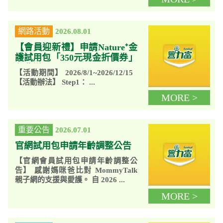
網路活動
2026.08.01
【會員迎新禮】申請Nature⁺金
護試用包「350元現金折價券」
免費送
【活動期間】 2026/8/1~2026/12/15
【活動辦法】 Step1： ...
MORE >
重要公告
2026.07.01
官網試用包申請年齡調整公告
【官網會員試用包申請年齡調整公
告】 感謝媽咪爸比對 MommyTalk
親子網的支援與愛護。 自 2026 ...
MORE >