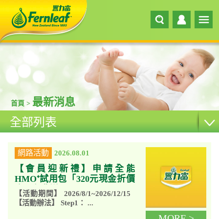
最新消息
首頁 >
全部列表
網路活動
2026.08.01
【會員迎新禮】申請全能
HMO⁺試用包「320元現金折價
券」免費送
【活動期間】 2026/8/1~2026/12/15
【活動辦法】 Step1： ...
MORE >